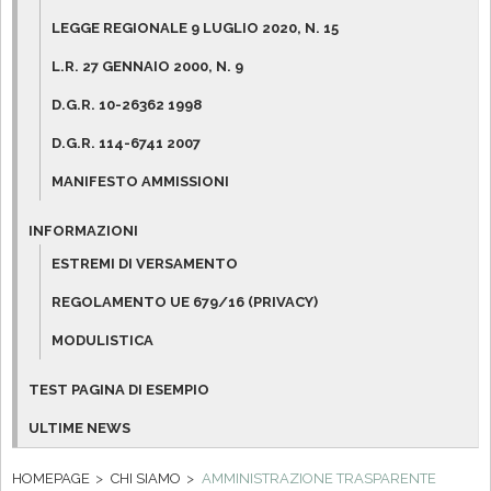
LEGGE REGIONALE 9 LUGLIO 2020, N. 15
L.R. 27 GENNAIO 2000, N. 9
D.G.R. 10-26362 1998
D.G.R. 114-6741 2007
MANIFESTO AMMISSIONI
INFORMAZIONI
ESTREMI DI VERSAMENTO
REGOLAMENTO UE 679/16 (PRIVACY)
MODULISTICA
TEST PAGINA DI ESEMPIO
ULTIME NEWS
HOMEPAGE
CHI SIAMO
AMMINISTRAZIONE TRASPARENTE