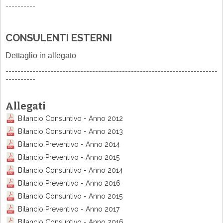
----------
CONSULENTI ESTERNI
Dettaglio in allegato
-----------------------------------------------------------------------
----------
Allegati
Bilancio Consuntivo - Anno 2012
Bilancio Consuntivo - Anno 2013
Bilancio Preventivo - Anno 2014
Bilancio Preventivo - Anno 2015
Bilancio Consuntivo - Anno 2014
Bilancio Preventivo - Anno 2016
Bilancio Consuntivo - Anno 2015
Bilancio Preventivo - Anno 2017
Bilancio Consuntivo - Anno 2016