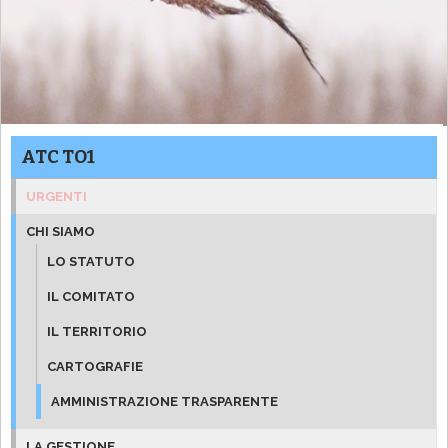
ATC TO1
URGENTI
CHI SIAMO
LO STATUTO
IL COMITATO
IL TERRITORIO
CARTOGRAFIE
AMMINISTRAZIONE TRASPARENTE
LA GESTIONE