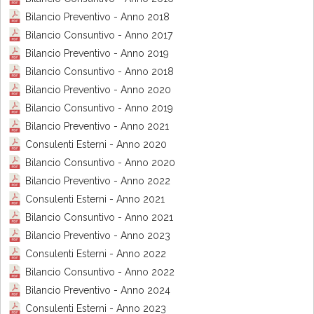
Bilancio Preventivo - Anno 2018
Bilancio Consuntivo - Anno 2017
Bilancio Preventivo - Anno 2019
Bilancio Consuntivo - Anno 2018
Bilancio Preventivo - Anno 2020
Bilancio Consuntivo - Anno 2019
Bilancio Preventivo - Anno 2021
Consulenti Esterni - Anno 2020
Bilancio Consuntivo - Anno 2020
Bilancio Preventivo - Anno 2022
Consulenti Esterni - Anno 2021
Bilancio Consuntivo - Anno 2021
Bilancio Preventivo - Anno 2023
Consulenti Esterni - Anno 2022
Bilancio Consuntivo - Anno 2022
Bilancio Preventivo - Anno 2024
Consulenti Esterni - Anno 2023