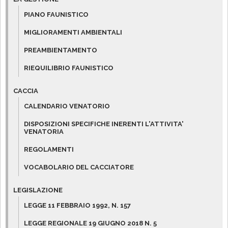
PIANO FAUNISTICO
MIGLIORAMENTI AMBIENTALI
PREAMBIENTAMENTO
RIEQUILIBRIO FAUNISTICO
CACCIA
CALENDARIO VENATORIO
DISPOSIZIONI SPECIFICHE INERENTI L'ATTIVITA'
VENATORIA
REGOLAMENTI
VOCABOLARIO DEL CACCIATORE
LEGISLAZIONE
LEGGE 11 FEBBRAIO 1992, N. 157
LEGGE REGIONALE 19 GIUGNO 2018 N. 5