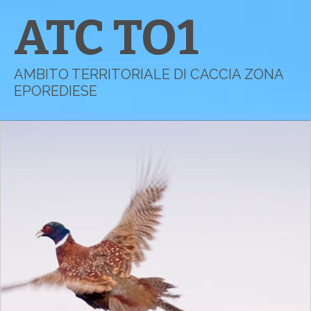
ATC TO1
AMBITO TERRITORIALE DI CACCIA ZONA
EPOREDIESE