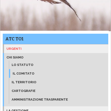
ATC TO1
URGENTI
CHI SIAMO
LO STATUTO
IL COMITATO
IL TERRITORIO
CARTOGRAFIE
AMMINISTRAZIONE TRASPARENTE
LA GESTIONE