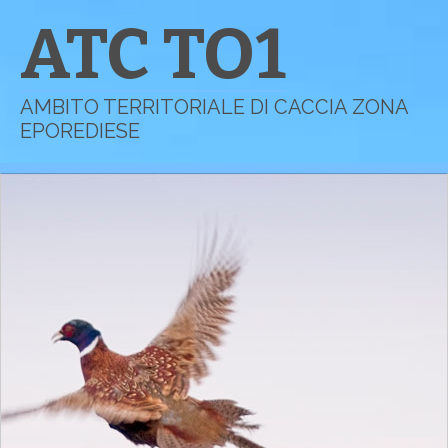
ATC TO1
AMBITO TERRITORIALE DI CACCIA ZONA
EPOREDIESE