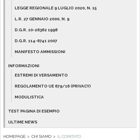
LEGGE REGIONALE 9 LUGLIO 2020, N. 15
L.R. 27 GENNAIO 2000, N. 9
D.G.R. 10-26362 1998
D.G.R. 114-6741 2007
MANIFESTO AMMISSIONI
INFORMAZIONI
ESTREMI DI VERSAMENTO
REGOLAMENTO UE 679/16 (PRIVACY)
MODULISTICA
TEST PAGINA DI ESEMPIO
ULTIME NEWS
HOMEPAGE
CHI SIAMO
IL COMITATO