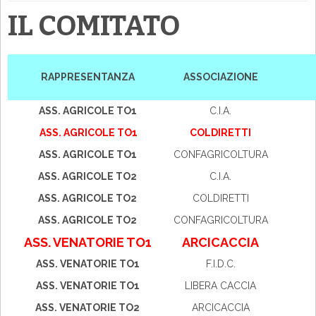
IL COMITATO
RAPPRESENTANZA
ASSOCIAZIONE
ASS. AGRICOLE TO1
C.I.A.
ASS. AGRICOLE TO1
COLDIRETTI
ASS. AGRICOLE TO1
CONFAGRICOLTURA
ASS. AGRICOLE TO2
C.I.A.
ASS. AGRICOLE TO2
COLDIRETTI
ASS. AGRICOLE TO2
CONFAGRICOLTURA
ASS. VENATORIE TO1
ARCICACCIA
ASS. VENATORIE TO1
F.I.D.C.
ASS. VENATORIE TO1
LIBERA CACCIA
ASS. VENATORIE TO2
ARCICACCIA