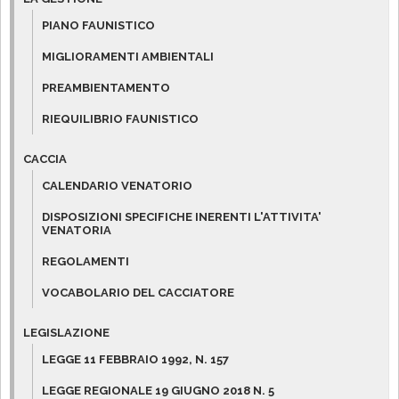
PIANO FAUNISTICO
MIGLIORAMENTI AMBIENTALI
PREAMBIENTAMENTO
RIEQUILIBRIO FAUNISTICO
CACCIA
CALENDARIO VENATORIO
DISPOSIZIONI SPECIFICHE INERENTI L'ATTIVITA'
VENATORIA
REGOLAMENTI
VOCABOLARIO DEL CACCIATORE
LEGISLAZIONE
LEGGE 11 FEBBRAIO 1992, N. 157
LEGGE REGIONALE 19 GIUGNO 2018 N. 5