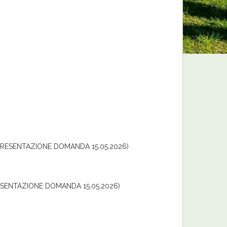
ZA PRESENTAZIONE DOMANDA 15.05.2026)
PRESENTAZIONE DOMANDA 15.05.2026)