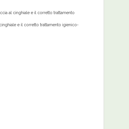
a al cinghiale e il corretto trattamento
ghiale e il corretto trattamento igienico-