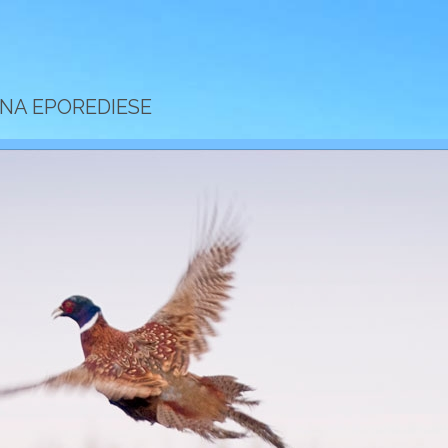
ONA EPOREDIESE