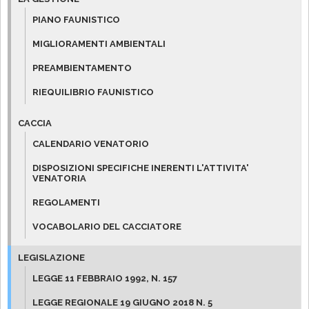
PIANO FAUNISTICO
MIGLIORAMENTI AMBIENTALI
PREAMBIENTAMENTO
RIEQUILIBRIO FAUNISTICO
CACCIA
CALENDARIO VENATORIO
DISPOSIZIONI SPECIFICHE INERENTI L'ATTIVITA'
VENATORIA
REGOLAMENTI
VOCABOLARIO DEL CACCIATORE
LEGISLAZIONE
LEGGE 11 FEBBRAIO 1992, N. 157
LEGGE REGIONALE 19 GIUGNO 2018 N. 5