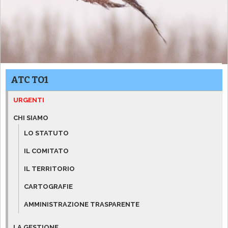
ATC TO1
URGENTI
CHI SIAMO
LO STATUTO
IL COMITATO
IL TERRITORIO
CARTOGRAFIE
AMMINISTRAZIONE TRASPARENTE
LA GESTIONE