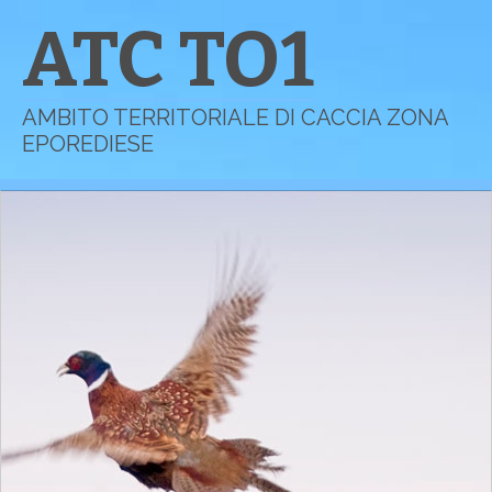
ATC TO1
AMBITO TERRITORIALE DI CACCIA ZONA
EPOREDIESE