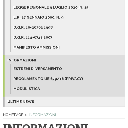
LEGGE REGIONALE 9 LUGLIO 2020, N. 15
L.R. 27 GENNAIO 2000, N. 9
D.G.R. 10-26362 1998
D.G.R. 114-6741 2007
MANIFESTO AMMISSIONI
INFORMAZIONI
ESTREMI DI VERSAMENTO
REGOLAMENTO UE 679/16 (PRIVACY)
MODULISTICA
ULTIME NEWS
HOMEPAGE
INFORMAZIONI