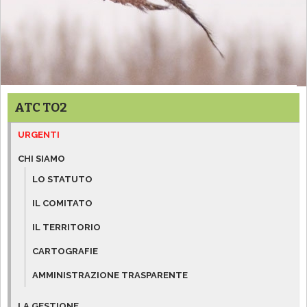
ATC TO2
URGENTI
CHI SIAMO
LO STATUTO
IL COMITATO
IL TERRITORIO
CARTOGRAFIE
AMMINISTRAZIONE TRASPARENTE
LA GESTIONE