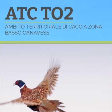
ATC TO2
AMBITO TERRITORIALE DI CACCIA ZONA
BASSO CANAVESE