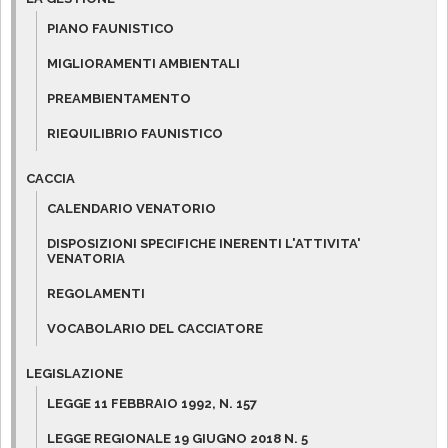
PIANO FAUNISTICO
MIGLIORAMENTI AMBIENTALI
PREAMBIENTAMENTO
RIEQUILIBRIO FAUNISTICO
CACCIA
CALENDARIO VENATORIO
DISPOSIZIONI SPECIFICHE INERENTI L'ATTIVITA'
VENATORIA
REGOLAMENTI
VOCABOLARIO DEL CACCIATORE
LEGISLAZIONE
LEGGE 11 FEBBRAIO 1992, N. 157
LEGGE REGIONALE 19 GIUGNO 2018 N. 5