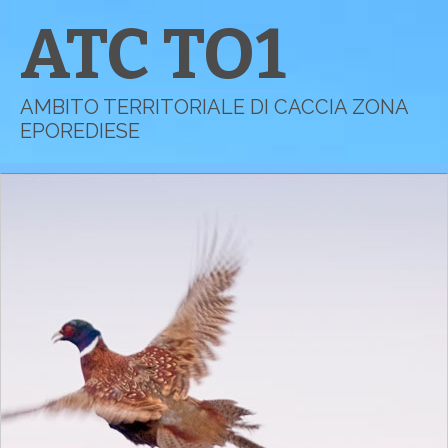
ATC TO1
AMBITO TERRITORIALE DI CACCIA ZONA
EPOREDIESE