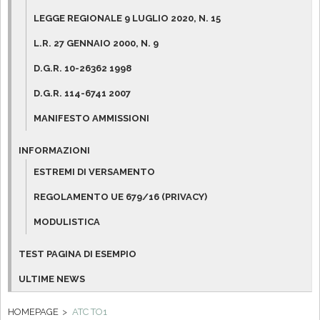
LEGGE REGIONALE 9 LUGLIO 2020, N. 15
L.R. 27 GENNAIO 2000, N. 9
D.G.R. 10-26362 1998
D.G.R. 114-6741 2007
MANIFESTO AMMISSIONI
INFORMAZIONI
ESTREMI DI VERSAMENTO
REGOLAMENTO UE 679/16 (PRIVACY)
MODULISTICA
TEST PAGINA DI ESEMPIO
ULTIME NEWS
HOMEPAGE
ATC TO1