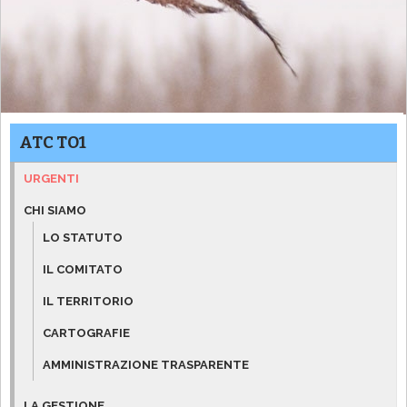
ATC TO1
URGENTI
CHI SIAMO
LO STATUTO
IL COMITATO
IL TERRITORIO
CARTOGRAFIE
AMMINISTRAZIONE TRASPARENTE
LA GESTIONE