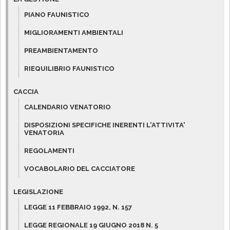
PIANO FAUNISTICO
MIGLIORAMENTI AMBIENTALI
PREAMBIENTAMENTO
RIEQUILIBRIO FAUNISTICO
CACCIA
CALENDARIO VENATORIO
DISPOSIZIONI SPECIFICHE INERENTI L'ATTIVITA'
VENATORIA
REGOLAMENTI
VOCABOLARIO DEL CACCIATORE
LEGISLAZIONE
LEGGE 11 FEBBRAIO 1992, N. 157
LEGGE REGIONALE 19 GIUGNO 2018 N. 5