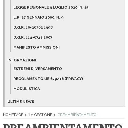
LEGGE REGIONALE 9 LUGLIO 2020, N. 15
L.R. 27 GENNAIO 2000, N. 9
D.G.R. 10-26362 1998
D.G.R. 114-6741 2007
MANIFESTO AMMISSIONI
INFORMAZIONI
ESTREMI DI VERSAMENTO
REGOLAMENTO UE 679/16 (PRIVACY)
MODULISTICA
ULTIME NEWS
HOMEPAGE
LA GESTIONE
PREAMBIENTAMENTO