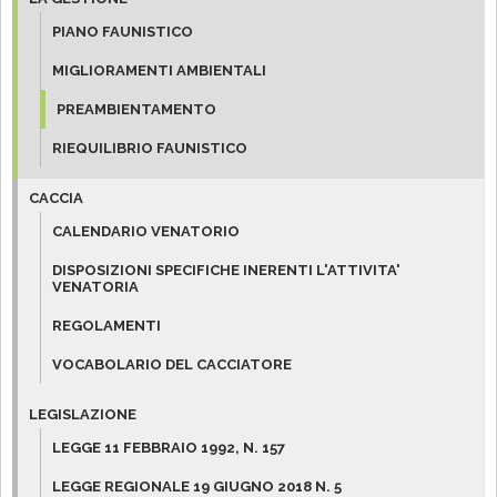
PIANO FAUNISTICO
MIGLIORAMENTI AMBIENTALI
PREAMBIENTAMENTO
RIEQUILIBRIO FAUNISTICO
CACCIA
CALENDARIO VENATORIO
DISPOSIZIONI SPECIFICHE INERENTI L'ATTIVITA'
VENATORIA
REGOLAMENTI
VOCABOLARIO DEL CACCIATORE
LEGISLAZIONE
LEGGE 11 FEBBRAIO 1992, N. 157
LEGGE REGIONALE 19 GIUGNO 2018 N. 5