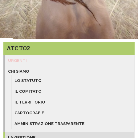
ATC TO2
URGENTI
CHI SIAMO
LO STATUTO
IL COMITATO
IL TERRITORIO
CARTOGRAFIE
AMMINISTRAZIONE TRASPARENTE
LA GESTIONE