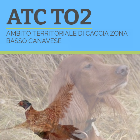
ATC TO2
AMBITO TERRITORIALE DI CACCIA ZONA
BASSO CANAVESE